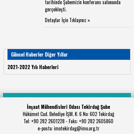
tarihinde Şubemizin konferans salonunda
gerçekleşti.
Detaylar İçin Tıklayınız »
Güncel Haberler Diğer Yıllar
2021-2022 Yılı Haberleri
İnşaat Mühendisleri Odası Tekirdağ Şube
Hükümet Cad. Belediye İŞM. K: 6 No: 602 Tekirdağ
Tel: +90 282 2601228 - Faks: +90 282 2605860
e-posta: imotekirdag@imo.org.tr