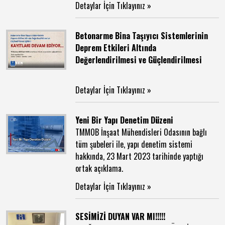
Detaylar İçin Tıklayınız »
Betonarme Bina Taşıyıcı Sistemlerinin
Deprem Etkileri Altında
Değerlendirilmesi ve Güçlendirilmesi
Detaylar İçin Tıklayınız »
Yeni Bir Yapı Denetim Düzeni
TMMOB İnşaat Mühendisleri Odasının bağlı
tüm şubeleri ile, yapı denetim sistemi
hakkında, 23 Mart 2023 tarihinde yaptığı
ortak açıklama. ​
Detaylar İçin Tıklayınız »
SESİMİZİ DUYAN VAR MI!!!!! ​